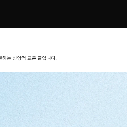
전하는 신앙적 교훈 글입니다.