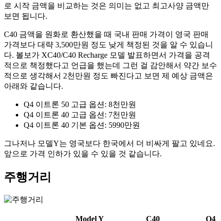
로 시작 금액을 비교하는 것은 의미는 없고 최고사양 금액만
보면 됩니다.
C40 금액을 원화로 환산했을 때 국내 판매 가격이 영국 판매
가격보다 대략 3,500만원 정도 낮게 책정된 것을 알 수 있습니
다. 볼보가 XC40/C40 Recharge 모델 발표하면서 가격을 공격
적으로 책정했다고 언급을 했는데 그런 걸 감안해서 약간 보수
적으로 생각해서 2천만원 정도 빠진다고 보면 제 예상 금액은
아래와 같습니다.
Q4 이트론 50 고급 옵션: 8천만원
Q4 이트론 40 고급 옵션: 7천만원
Q4 이트론 40 기본 옵션: 5990만원
그나저나 모델Y는 영국보다 한국에서 더 비싸게 팔고 있네요.
앞으로 가격 인하가 있을 수 있을 것 같습니다.
주행거리
Model Y
C40
Q4