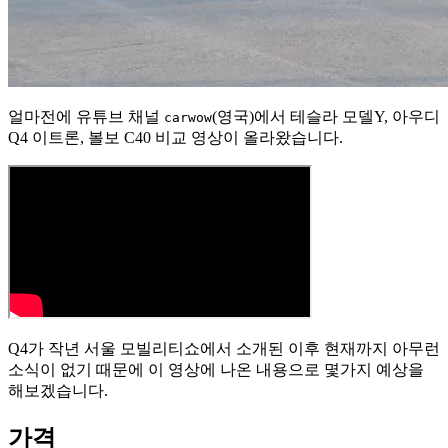
얼마전에 유튜브 채널
(영국)에서 테슬라 모델Y, 아우디
carwow
Q4 이트론, 볼보 C40 비교 영상이 올라왔습니다.
Q4가 작년 서울 모빌리티쇼에서 소개된 이후 현재까지 아무런
소식이 없기 때문에 이 영상에 나온 내용으로 몇가지 예상을
해보겠습니다.
가격