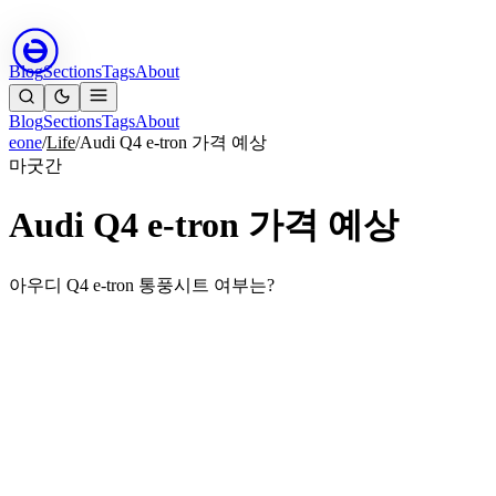
Blog
Sections
Tags
About
Blog
Sections
Tags
About
eone
/
Life
/
Audi Q4 e-tron 가격 예상
마굿간
Audi Q4 e-tron 가격 예상
아우디 Q4 e-tron 통풍시트 여부는?